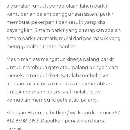
digunakan untuk pengelolaan lahan parkir.
Kemudahan dalam penggunaan sistem parkir
membuat pekerjaan tidak sesulit yang kita
bayangkan. Sistem parkir yang diterapkan adalah
sistem parkir otomatis, mulai dari pos masuk yang
menggunakan mesin manless.
Mesin manless mengatur kinerja palang parkir
untuk membuka gate atau palang dengan cara
menekan tombol tiket. Setelah tombol tiket
ditekan maka mesin manless memerintahkan
untuk merekam data visual melalui cctv
kemudian membuka gate atau palang.
Silahkan Hubungi hotline / wa kami di nomor +62
812 8598 3153. Dapatkan penawaran harga
terbaik.