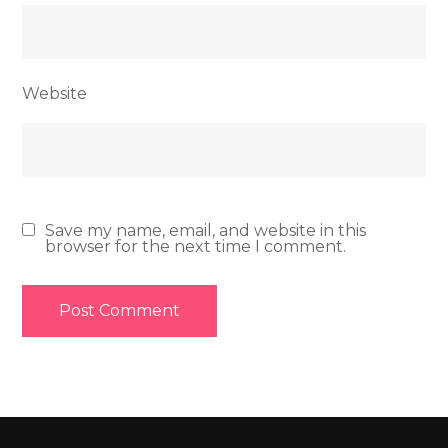
Website
Save my name, email, and website in this
browser for the next time I comment.