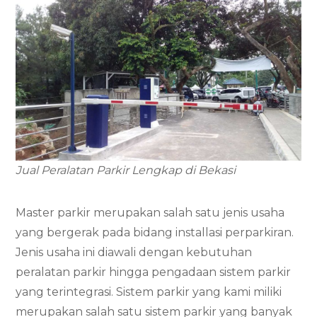
Jual Peralatan Parkir Lengkap di Bekasi
Master parkir merupakan salah satu jenis usaha
yang bergerak pada bidang installasi perparkiran.
Jenis usaha ini diawali dengan kebutuhan
peralatan parkir hingga pengadaan sistem parkir
yang terintegrasi. Sistem parkir yang kami miliki
merupakan salah satu sistem parkir yang banyak