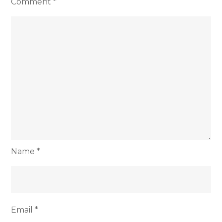
Comment
*
Name
*
Email
*