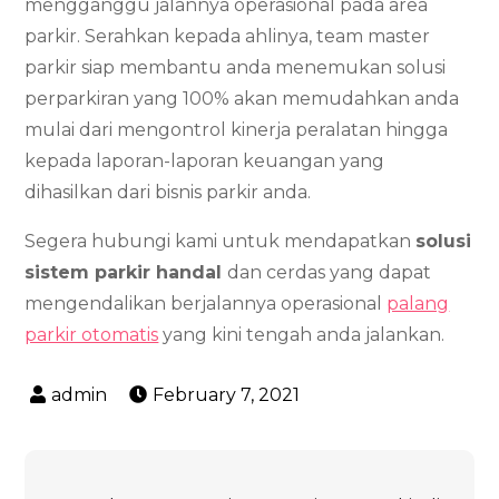
mengganggu jalannya operasional pada area
parkir. Serahkan kepada ahlinya, team master
parkir siap membantu anda menemukan solusi
perparkiran yang 100% akan memudahkan anda
mulai dari mengontrol kinerja peralatan hingga
kepada laporan-laporan keuangan yang
dihasilkan dari bisnis parkir anda.
Segera hubungi kami untuk mendapatkan
solusi
sistem parkir handal
dan cerdas yang dapat
mengendalikan berjalannya operasional
palang
parkir otomatis
yang kini tengah anda jalankan.
February 7, 2021