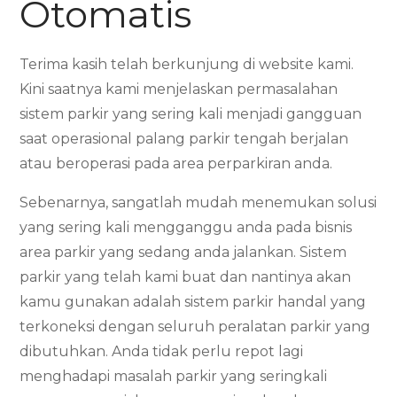
Otomatis
Terima kasih telah berkunjung di website kami.
Kini saatnya kami menjelaskan permasalahan
sistem parkir yang sering kali menjadi gangguan
saat operasional palang parkir tengah berjalan
atau beroperasi pada area perparkiran anda.
Sebenarnya, sangatlah mudah menemukan solusi
yang sering kali mengganggu anda pada bisnis
area parkir yang sedang anda jalankan. Sistem
parkir yang telah kami buat dan nantinya akan
kamu gunakan adalah sistem parkir handal yang
terkoneksi dengan seluruh peralatan parkir yang
dibutuhkan. Anda tidak perlu repot lagi
menghadapi masalah parkir yang seringkali