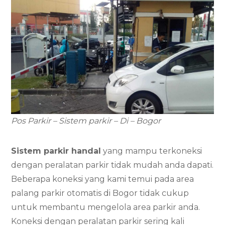
Pos Parkir – Sistem parkir – Di – Bogor
Sistem parkir handal
yang mampu terkoneksi
dengan peralatan parkir tidak mudah anda dapati.
Beberapa koneksi yang kami temui pada area
palang parkir otomatis di Bogor tidak cukup
untuk membantu mengelola area parkir anda.
Koneksi dengan peralatan parkir sering kali