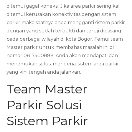
ditemui gagal koneksi. Jika area parkir sering kali
ditemui kerusakan konektivitas dengan sistem
parkir maka saatnya anda mengganti sistem parkir
dengan yang sudah terbukti dan teruji dipasang
pada berbagai wilayah di kota Bogor. Temui team
Master parkir untuk membahas masalah ini di
nomor 0817400888. Anda akan mendapati dan
menemukan solusi mengenai sistem area parkir
yang kini tengah anda jalankan.
Team Master
Parkir Solusi
Sistem Parkir