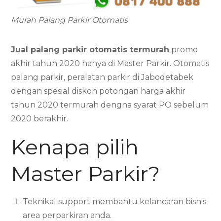
Murah Palang Parkir Otomatis
Jual palang parkir otomatis termurah
promo
akhir tahun 2020 hanya di Master Parkir. Otomatis
palang parkir, peralatan parkir di Jabodetabek
dengan spesial diskon potongan harga akhir
tahun 2020 termurah dengna syarat PO sebelum
2020 berakhir.
Kenapa pilih
Master Parkir?
Teknikal support membantu kelancaran bisnis
area perparkiran anda.