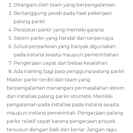
Ditangani oleh team yang berpengalaman.
Bertanggung jawab pada hasil pekerjaan
palang parkir.
Peralatan parkir yang memiliki garansi.
Sistem parkir yang handal dan terpercaya.
Solusi perparkiran yang banyak digunakan
pada instansi swasta maupun pemerintahan.
Pengerjaan cepat dan bebas kesalahan.
Ada training bagi para pengguna palang parkir.
Master parkir terdiri dari team yang
berpengalaman menangani permasalahan sistem
dan installasi palang parkir otomatis. Memiliki
pengalaman pada installasi pada instansi swasta
maupun instansi pemerintah. Pengerjaan palang
parkir relatif cepat karena pengerjaan proyek
tersusun dengan baik dan benar. Jangan ragu