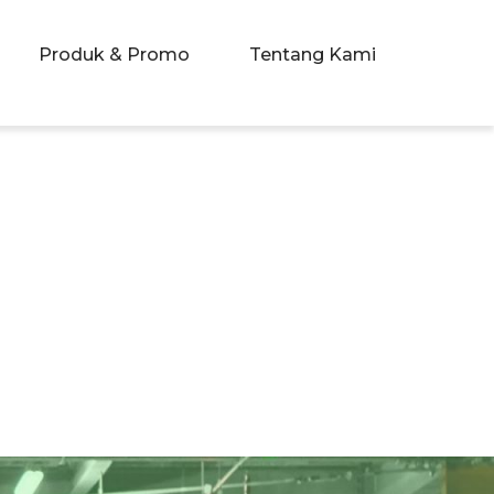
Produk & Promo
Tentang Kami