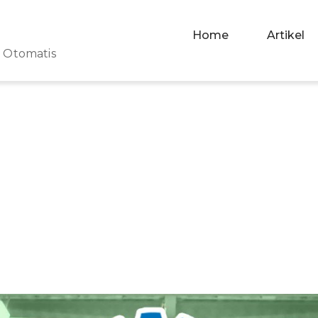
Home
Artikel
r Otomatis