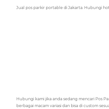
Jual pos parkir portable di Jakarta. Hubungi 
Hubungi kami jika anda sedang mencari Pos Pa
berbagai macam variasi dan bisa di custom sesu